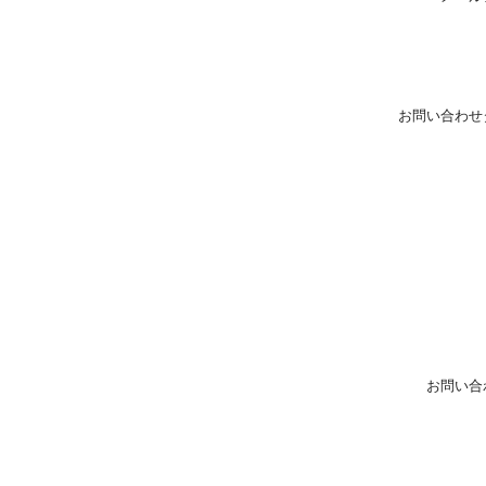
お問い合わせ
お問い合