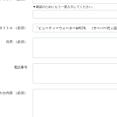
▼確認のためにもう一度入力してください。
タイトル
（必須）
住所
（必須）
電話番号
わせ内容
（必須）