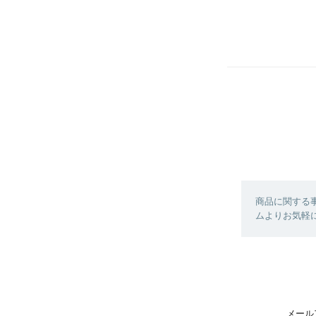
商品に関する
ムよりお気軽
メール