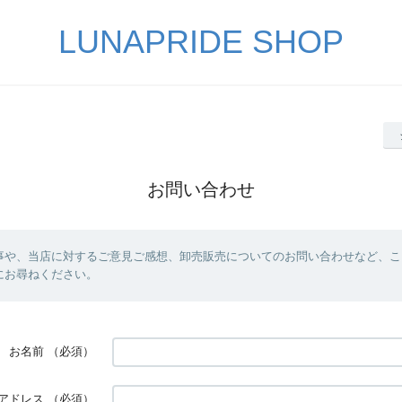
LUNAPRIDE SHOP
お問い合わせ
事や、当店に対するご意見ご感想、卸売販売についてのお問い合わせなど、こ
にお尋ねください。
お名前
（必須）
アドレス
（必須）